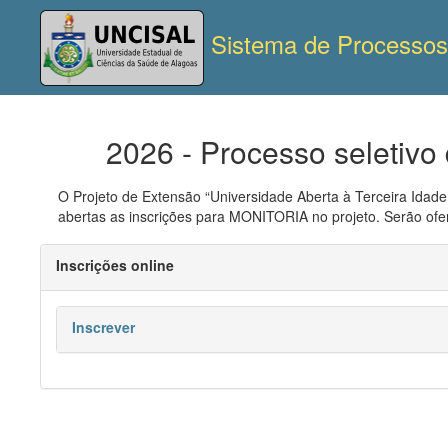
Sistema de Processos 
2026 - Processo seletivo
O Projeto de Extensão “Universidade Aberta à Terceira Idade
abertas as inscrições para MONITORIA no projeto. Serão of
Inscrições online
Inscrever