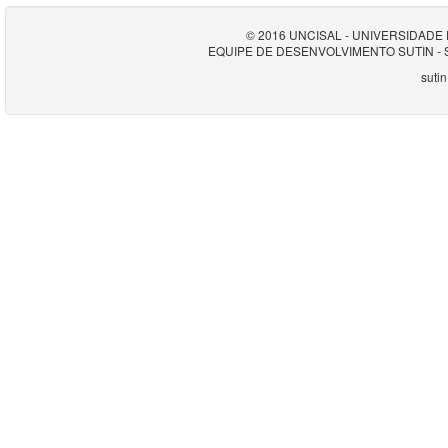
© 2016 UNCISAL - UNIVERSIDAD
EQUIPE DE DESENVOLVIMENTO SUTIN -
suti